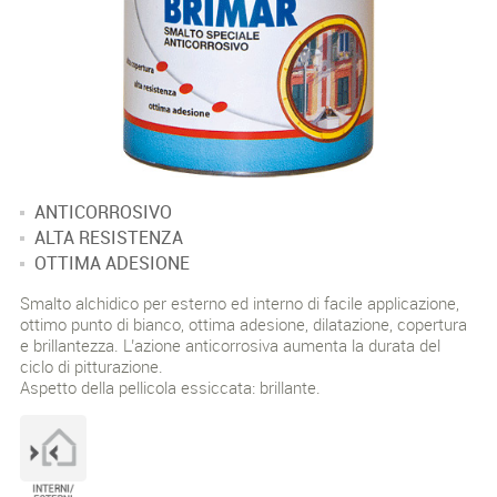
ANTICORROSIVO
ALTA RESISTENZA
OTTIMA ADESIONE
Smalto alchidico per esterno ed interno di facile applicazione,
ottimo punto di bianco, ottima adesione, dilatazione, copertura
e brillantezza. L’azione anticorrosiva aumenta la durata del
ciclo di pitturazione.
Aspetto della pellicola essiccata: brillante.