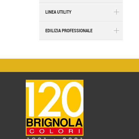
LINEA UTILITY
EDILIZIA PROFESSIONALE