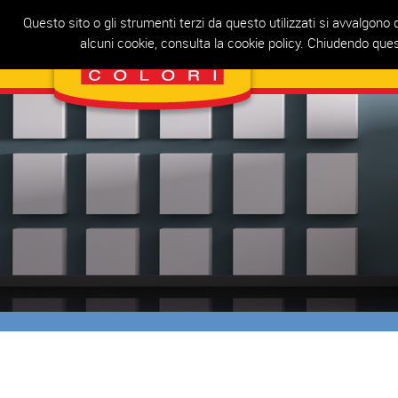
Questo sito o gli strumenti terzi da questo utilizzati si avvalgono d
alcuni cookie, consulta la cookie policy. Chiudendo que
H