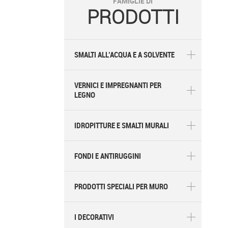
FAMIGLIE DI
PRODOTTI
SMALTI ALL’ACQUA E A SOLVENTE
VERNICI E IMPREGNANTI PER
LEGNO
IDROPITTURE E SMALTI MURALI
FONDI E ANTIRUGGINI
PRODOTTI SPECIALI PER MURO
I DECORATIVI