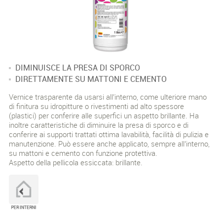
DIMINUISCE LA PRESA DI SPORCO
DIRETTAMENTE SU MATTONI E CEMENTO
Vernice trasparente da usarsi all’interno, come ulteriore mano
di finitura su idropitture o rivestimenti ad alto spessore
(plastici) per conferire alle superfici un aspetto brillante. Ha
inoltre caratteristiche di diminuire la presa di sporco e di
conferire ai supporti trattati ottima lavabilità, facilità di pulizia e
manutenzione. Può essere anche applicato, sempre all’interno,
su mattoni e cemento con funzione protettiva.
Aspetto della pellicola essiccata: brillante.