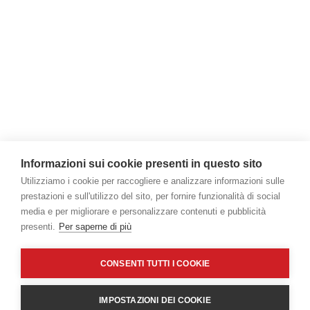
Informazioni sui cookie presenti in questo sito
Utilizziamo i cookie per raccogliere e analizzare informazioni sulle
prestazioni e sull'utilizzo del sito, per fornire funzionalità di social
media e per migliorare e personalizzare contenuti e pubblicità
presenti.
Per saperne di più
CONSENTI TUTTI I COOKIE
IMPOSTAZIONI DEI COOKIE