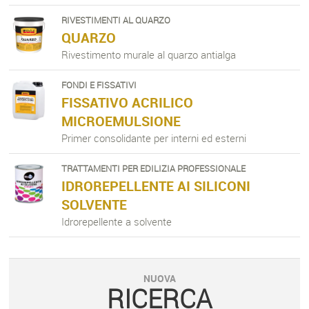
RIVESTIMENTI AL QUARZO
QUARZO
Rivestimento murale al quarzo antialga
FONDI E FISSATIVI
FISSATIVO ACRILICO
MICROEMULSIONE
Primer consolidante per interni ed esterni
TRATTAMENTI PER EDILIZIA PROFESSIONALE
IDROREPELLENTE AI SILICONI
SOLVENTE
Idrorepellente a solvente
NUOVA
RICERCA