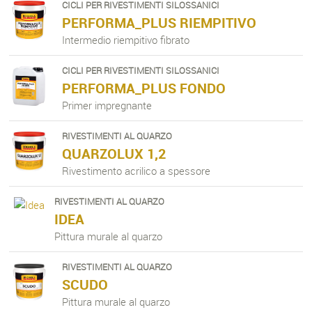
CICLI PER RIVESTIMENTI SILOSSANICI
PERFORMA_PLUS RIEMPITIVO
Intermedio riempitivo fibrato
CICLI PER RIVESTIMENTI SILOSSANICI
PERFORMA_PLUS FONDO
Primer impregnante
RIVESTIMENTI AL QUARZO
QUARZOLUX 1,2
Rivestimento acrilico a spessore
RIVESTIMENTI AL QUARZO
IDEA
Pittura murale al quarzo
RIVESTIMENTI AL QUARZO
SCUDO
Pittura murale al quarzo